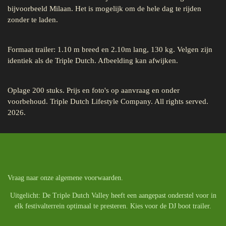
bijvoorbeeld Milaan. Het is mogelijk om de hele dag te rijden
zonder te laden.
Formaat trailer: 1.10 m breed en 2.10m lang, 130 kg. Velgen zijn
identiek als de Triple Dutch. Afbeelding kan afwijken.
Oplage 200 stuks. Prijs en foto's op aanvraag en onder
voorbehoud. Triple Dutch Lifestyle Company. All rights served.
2026.
Vraag naar onze algemene voorwaarden.
Uitgelicht: De Triple Dutch Valley heeft een aangepast onderstel voor in
elk festivalterrein optimaal te presteren. Kies voor de DJ boot trailer.