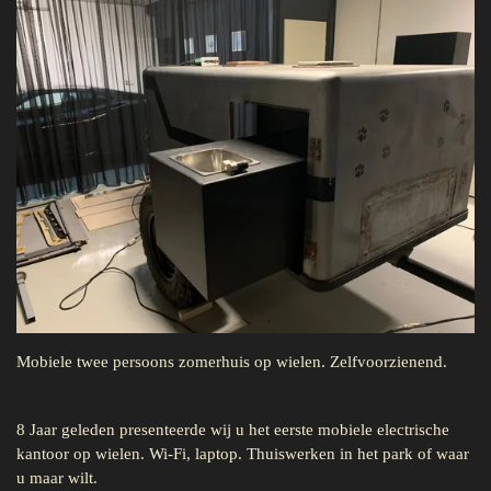
Mobiele twee persoons zomerhuis op wielen. Zelfvoorzienend.
8 Jaar geleden presenteerde wij u het eerste mobiele electrische
kantoor op wielen. Wi-Fi, laptop. Thuiswerken in het park of waar
u maar wilt.