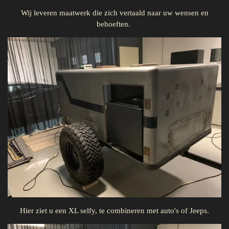
Wij leveren maatwerk die zich vertaald naar uw wensen en
behoeften.
Hier ziet u een XL selfy, te combineren met auto's of Jeeps.