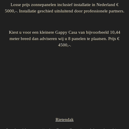
Losse prijs zonnepanelen inclusief installatie in Nederland €
5000,-. Installatie geschied uitsluitend door professionele partners.
Kiest u voor een kleinere Gappy Casa van bijvoorbeeld 10,44
meter breed dan adviseren wij u 8 panelen te plaatsen. Prijs €
4500,-.
Rietendak