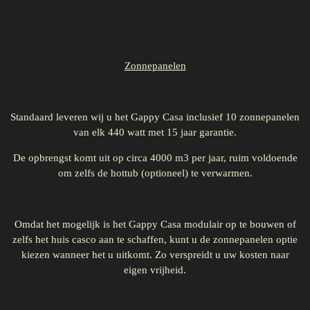
Zonnepanelen
Standaard leveren wij u het Gappy Casa inclusief 10 zonnepanelen
van elk 440 watt met 15 jaar garantie.
De opbrengst komt uit op circa 4000 m3 per jaar, ruim voldoende
om zelfs de hottub (optioneel) te verwarmen.
Omdat het mogelijk is het Gappy Casa modulair op te bouwen of
zelfs het huis casco aan te schaffen, kunt u de zonnepanelen optie
kiezen wanneer het u uitkomt. Zo verspreidt u uw kosten naar
eigen vrijheid.