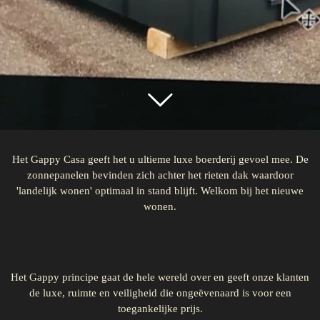
Het Gappy Casa geeft het u ultieme luxe boerderij gevoel mee. De
zonnepanelen bevinden zich achter het rieten dak waardoor
'landelijk wonen' optimaal in stand blijft. Welkom bij het nieuwe
wonen.
Het Gappy principe gaat de hele wereld over en geeft onze klanten
de luxe, ruimte en veiligheid die ongeëvenaard is voor een
toegankelijke prijs.