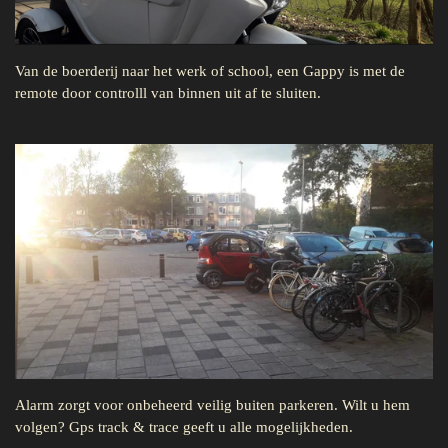
Van de boerderij naar het werk of school, een Gappy is met de
remote door controlll van binnen uit af te sluiten.
Alarm zorgt voor onbeheerd veilig buiten parkeren. Wilt u hem
volgen? Gps track & trace geeft u alle mogelijkheden.