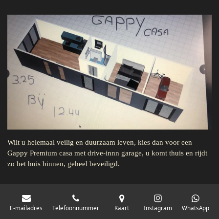
Wilt u helemaal veilig en duurzaam leven, kies dan voor een
Gappy Premium casa met drive-innn garage, u komt thuis en rijdt
zo het huis binnen, geheel beveiligd.
E-mailadres
Telefoonnummer
Kaart
Instagram
WhatsApp