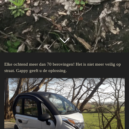
Elke ochtend meer dan 70 berovingen! Het is niet meer veilig op
straat. Gappy geeft u de oplossing.