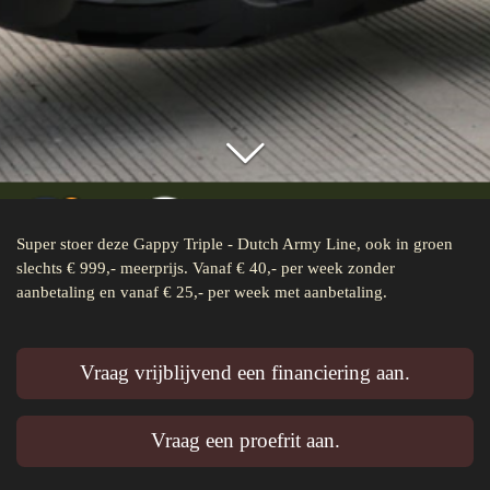
Super stoer deze Gappy Triple - Dutch Army Line, ook in groen
slechts € 999,- meerprijs. Vanaf € 40,- per week zonder
aanbetaling en vanaf € 25,- per week met aanbetaling.
Vraag vrijblijvend een financiering aan.
Vraag een proefrit aan.