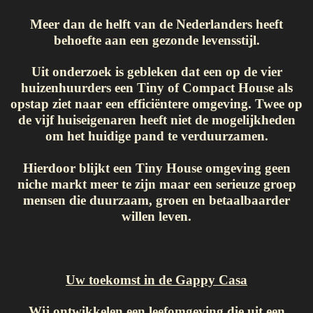
Meer dan de helft van de Nederlanders heeft
behoefte aan een gezonde levensstijl.
Uit onderzoek is gebleken dat een op de vier
huizenhuurders een Tiny of Compact House als
opstap ziet naar een efficiëntere omgeving. Twee op
de vijf huiseigenaren heeft niet de mogelijkheden
om het huidige pand te verduurzamen.
Hierdoor blijkt een Tiny House omgeving geen
niche markt meer te zijn maar een serieuze groep
mensen die duurzaam, groen en betaalbaarder
wille
n leven.
Uw toekomst in de Gappy Casa
Wij ontwikkelen een leefomgeving die uit een