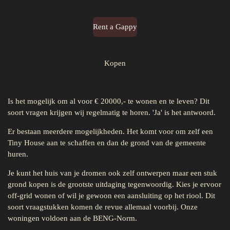
Rent a Gappy
Kopen
Is het mogelijk om al voor € 20000,- te wonen en te leven? Dit
soort vragen krijgen wij regelmatig te horen. 'Ja' is het antwoord.
Er bestaan meerdere mogelijkheden. Het komt voor om zelf een
Tiny House aan te schaffen en dan de grond van de gemeente
huren.
Je kunt het huis van je dromen ook zelf ontwerpen maar een stuk
grond kopen is de grootste uitdaging tegenwoordig. Kies je ervoor
off-grid wonen of wil je gewoon een aansluiting op het riool. Dit
soort vraagstukken komen de revue allemaal voorbij. Onze
woningen voldoen aan de BENG-Norm.