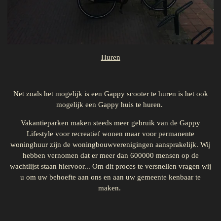
Huren
Net zoals het mogelijk is een Gappy scooter te huren is het ook
mogelijk een Gappy huis te huren.
Vakantieparken maken steeds meer gebruik van de Gappy
Lifestyle voor recreatief wonen maar voor permanente
woninghuur zijn de woningbouwverenigingen aansprakelijk. Wij
hebben vernomen dat er meer dan 600000 mensen op de
wachtlijst staan hiervoor... Om dit proces te versnellen vragen wij
u om uw behoefte aan ons en aan uw gemeente kenbaar te
maken.