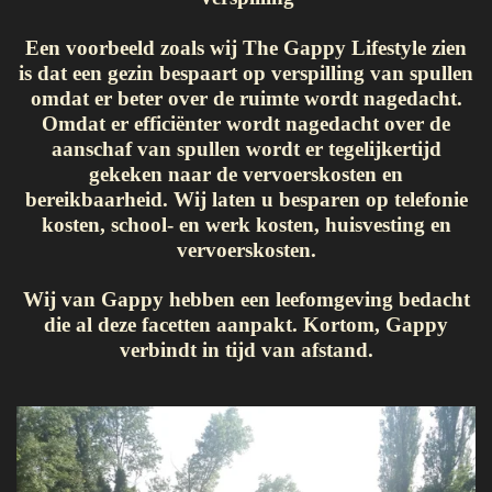
Een voorbeeld zoals wij The Gappy Lifestyle zien
is dat een gezin bespaart op verspilling van spullen
omdat er beter over de ruimte wordt nagedacht.
Omdat er efficiënter wordt nagedacht over de
aanschaf van spullen wordt er tegelijkertijd
gekeken naar de vervoerskosten en
bereikbaarheid. Wij laten u besparen op telefonie
kosten, school- en werk kosten, huisvesting en
vervoerskosten.
Wij van Gappy hebben een leefomgeving bedacht
die al deze facetten aanpakt. Kortom, Gappy
verbindt in tijd van afstand.