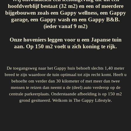
hoofdverblijf bestaat (32 m2) en een of meerdere
bijgebouwen zoals een Gappy wellness, een Gappy
garage, een Gappy wash en een Gappy B&B.
(ieder vanaf 9 m2)
Onze hoveniers leggen voor u een Japanse tuin
aan. Op 150 m2 voelt u zich koning te rijk.
De toegangsweg naar het Gappy huis behoeft slechts 1,40 meter
breed te zijn waardoor de tuin optimaal tot zijn recht komt. Heeft u
behoefte om verder dan 30 kilometer of met meer dan twee
mensen te reizen dan neemt u de (deel) auto verderop op de
centrale parkeerplaats. Onderstaande afbeelding is op 150 m2
grond gesitueerd. Welkom in The Gappy Lifestyle.