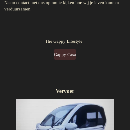
Neem contact met ons op om te kijken hoe wij je leven kunnen
verduurzamen.
The Gappy Lifestyle.
Gappy Casa
Vervoer