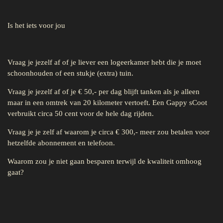
Is het iets voor jou
Vraag je jezelf af of je liever een logeerkamer hebt die je moet
schoonhouden of een stukje (extra) tuin.
Vraag je jezelf af of je € 50,- per dag blijft tanken als je alleen
maar in een omtrek van 20 kilometer vertoeft. Een Gappy sCoot
verbruikt circa 50 cent voor de hele dag rijden.
Vraag je je zelf af waarom je circa € 300,- meer zou betalen voor
hetzelfde abonnement en telefoon.
Waarom zou je niet gaan besparen terwijl de kwaliteit omhoog
gaat?