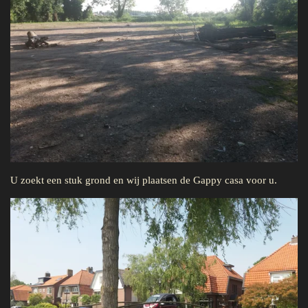
U zoekt een stuk grond en wij plaatsen de Gappy casa voor u.