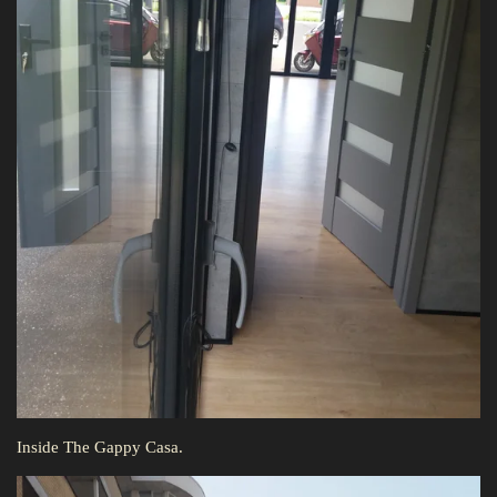
Inside The Gappy Casa.