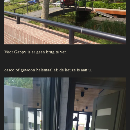
Voor Gappy is er geen brug te ver.
casco of gewoon helemaal af; de keuze is aan u.