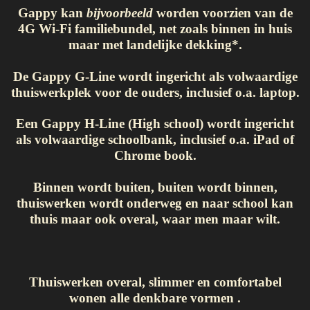
Gappy kan
bijvoorbeeld
worden voorzien van de
4G Wi-Fi familiebundel, net zoals binnen in huis
maar met landelijke dekking*.
De Gappy G-Line wordt ingericht als volwaardige
thuiswerkplek voor de ouders, inclusief o.a. laptop.
Een Gappy H-Line (High school) wordt ingericht
als volwaardige schoolbank, inclusief o.a. iPad of
Chrome book.
Binnen wordt buiten, buiten wordt binnen,
thuiswerken wordt onderweg en naar school kan
thuis maar ook overal, waar men maar wilt.
Thuiswerken overal, slimmer
en comfortabel
wonen alle denkbare vormen .