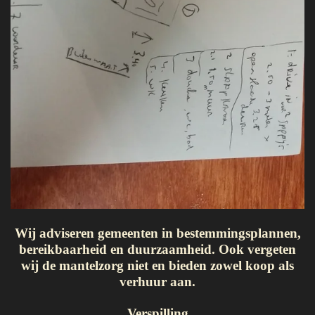
Wij adviseren gemeenten in bestemmingsplannen,
bereikbaarheid en duurzaamheid. Ook vergeten
wij de mantelzorg niet en bieden zowel koop als
verhuur aan.
Verspilling