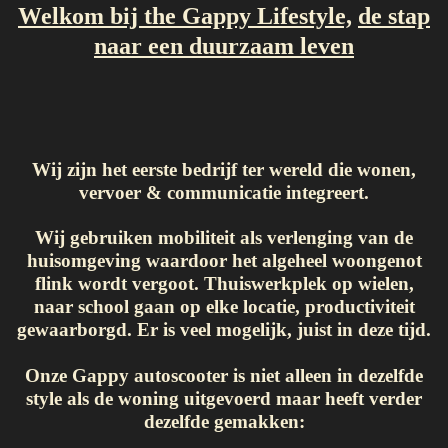
Welkom bij t
he Gappy Lifestyle,
de stap
naar een duurzaam leven
Wij zijn het eerste bedrijf ter wereld die wonen,
vervoer & communicatie integreert.
Wij gebruiken mobiliteit als verlenging van de
huisomgeving waardoor he
t algeheel woongenot
flink wordt vergoot. Thuiswerkplek op wielen,
naar school gaan op elke locatie, productiviteit
gewaarborgd. Er is veel mogelijk, juist in deze tijd.
Onze Gappy autoscooter is niet alleen in dezelfde
style als de woning uitgevoerd maar heeft verder
dezelfde gemakken: