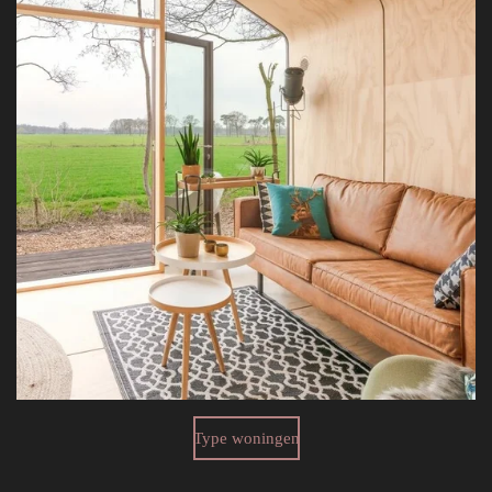
Type woningen