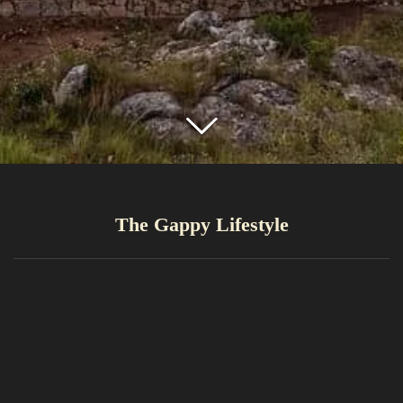
The Gappy Lifestyle