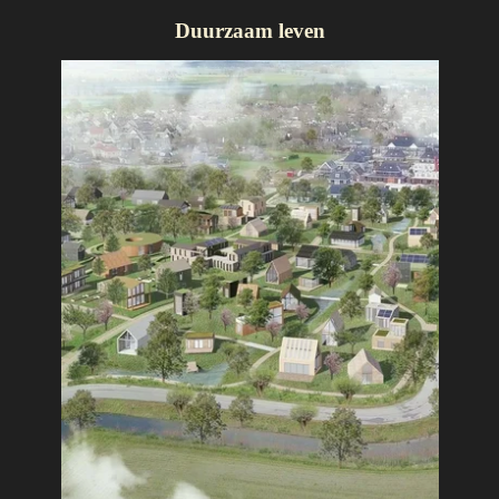
Duurzaam leven