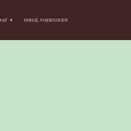
RAAT
INRUIL VOERTUIGEN