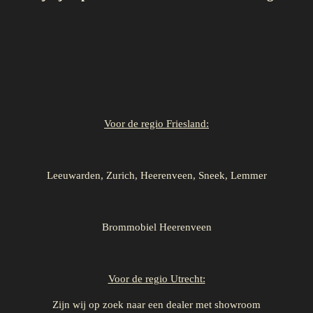
Voor de regio Friesland:
Leeuwarden, Zurich, Heerenveen, Sneek, Lemmer
Brommobiel Heerenveen
Voor de regio Utrecht:
Zijn wij op zoek naar een dealer met showroom