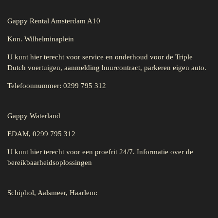
Gappy Rental Amsterdam A10
Kon. Wilhelminaplein
U kunt hier terecht voor service en onderhoud voor de Triple
Dutch voertuigen, aanmelding huurcontract, parkeren eigen auto.
Telefoonnummer: 0299 795 312
Gappy Waterland
EDAM, 0299 795 312
U kunt hier terecht voor een proefrit 24/7. Informatie over de
bereikbaarheidsoplossingen
Schiphol, Aalsmeer, Haarlem: