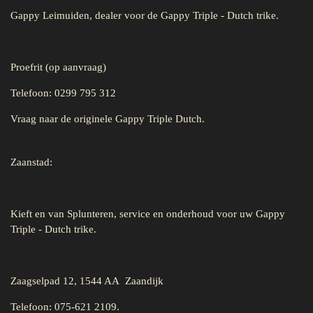
Gappy Leimuiden, dealer voor de Gappy Triple - Dutch trike.
Proefrit (op aanvraag)
Telefoon: 0299 795 312
Vraag naar de originele Gappy Triple Dutch.
Zaanstad:
Kieft en van Splunteren, service en onderhoud voor uw Gappy
Triple - Dutch trike.
Zaagselpad 12, 1544 AA Zaandijk
Telefoon: 075-621 2109.