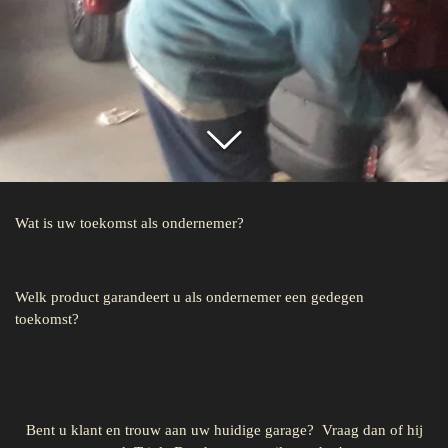
Wat is uw toekomst als ondernemer?
Welk product garandeert u als ondernemer een gedegen
toekomst?
Bent u klant en trouw aan uw huidige garage? Vraag dan of hij