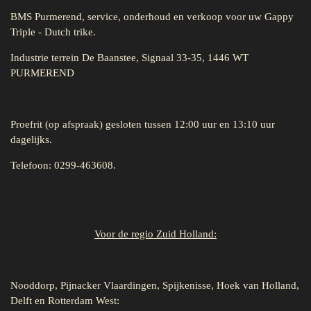
BMS Purmerend, service, onderhoud en verkoop voor uw Gappy
Triple - Dutch trike.
Industrie terrein De Baanstee, Signaal 33-35, 1446 WT
PURMEREND
Proefrit (op afspraak) gesloten tussen 12:00 uur en 13:10 uur
dagelijks.
Telefoon: 0299-463608.
Voor de regio Zuid Holland:
Nooddorp, Pijnacker Vlaardingen, Spijkenisse, Hoek van Holland,
Delft en Rotterdam West: