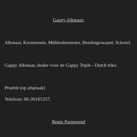
Gappy Alkmaar:
Alkmaar, Krommenie, Middenbeemster, Heerhugowaard, Schoorl.
Gappy Alkmaar, dealer voor de Gappy Triple - Dutch trike.
Proefrit (op afspraak)
Telefoon: 06-36165357.
Regio Purmerend