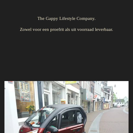
The Gappy Lifestyle Company.
Zowel voor een proefrit als uit voorraad leverbaar.