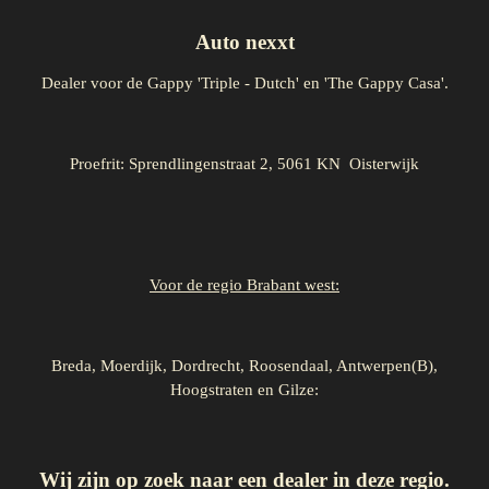
Auto nexxt
Dealer voor de Gappy 'Triple - Dutch' en 'The Gappy Casa'.
Proefrit: Sprendlingenstraat 2, 5061 KN Oisterwijk
Voor de regio Brabant west:
Breda, Moerdijk, Dordrecht, Roosendaal, Antwerpen(B),
Hoogstraten en Gilze:
Wij zijn op zoek naar een dealer in deze regio.