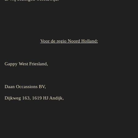
Voor de regio Noord Holland:
Gappy West Friesland,
Daan Occassions BV,
Dijkweg 163, 1619 HJ Andijk,